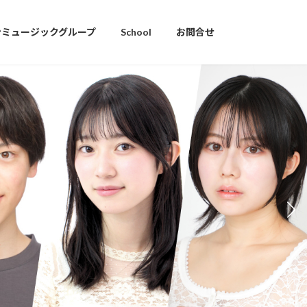
ンミュージックグループ
School
お問合せ