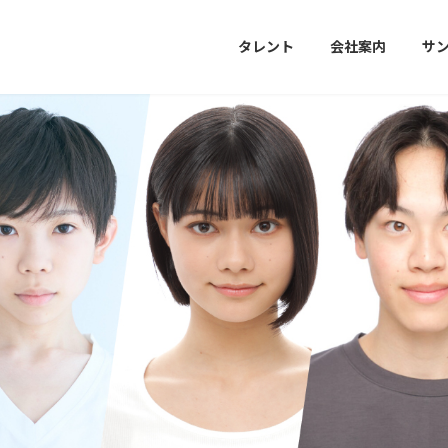
タレント
会社案内
サ