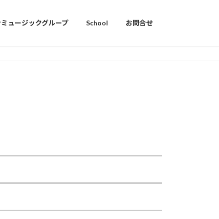
ンミュージックグループ
School
お問合せ