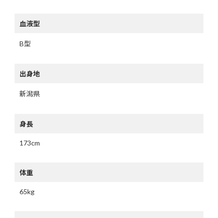
血液型
B型
出身地
新潟県
身長
173cm
体重
65kg