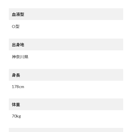
血液型
O型
出身地
神奈川県
身長
178cm
体重
70kg