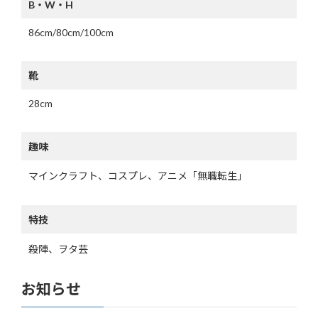
B・W・H
86cm/80cm/100cm
靴
28cm
趣味
マインクラフト、コスプレ、アニメ「無職転生」
特技
殺陣、ヲタ芸
お知らせ