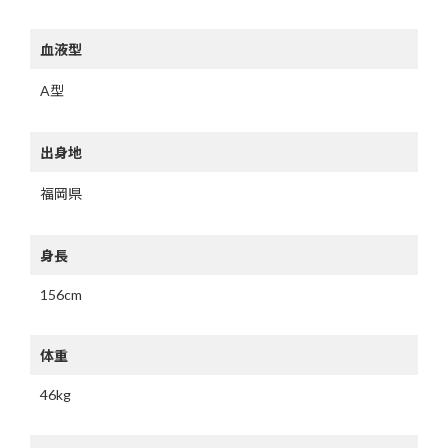
血液型
A型
出身地
福岡県
身長
156cm
体重
46kg