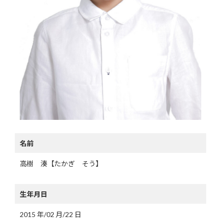
名前
高樹 湊【たかぎ そう】
生年月日
2015 年/02 月/22 日