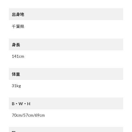
出身地
千葉県
身長
141cm
体重
31kg
B・W・H
70cm/57cm/69cm