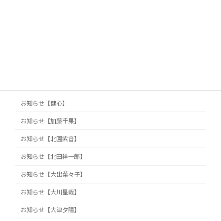
お知らせ【丸岡真由子】
お知らせ【久保山知洋】
お知らせ【久保田真旺】
お知らせ【井澤巧麻】
お知らせ【佐藤栞】
お知らせ【健心】
お知らせ【加藤千果】
お知らせ【北園紫音】
お知らせ【北田祥一郎】
お知らせ【大出菜々子】
お知らせ【大川星哉】
お知らせ【大津夕陽】