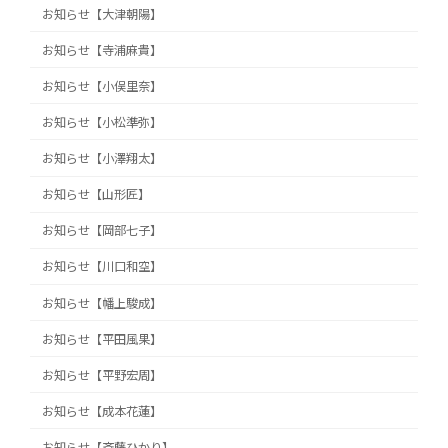
お知らせ【大津朝陽】
お知らせ【寺浦麻貴】
お知らせ【小俣里奈】
お知らせ【小松準弥】
お知らせ【小澤翔太】
お知らせ【山形匠】
お知らせ【岡部七子】
お知らせ【川口和空】
お知らせ【幡上駿成】
お知らせ【平田風果】
お知らせ【平野宏周】
お知らせ【成本花蓮】
お知らせ【斉藤ひかり】