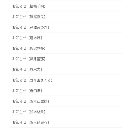
お知らせ【福嶋千明】
お知らせ【笹尾真央】
お知らせ【芹澤みづき】
お知らせ【蒼木陣】
お知らせ【藍沢晃多】
お知らせ【藤井藍那】
お知らせ【谷水力】
お知らせ【野々山さくら】
お知らせ【野口準】
お知らせ【鈴木亜里紗】
お知らせ【鈴木悠貴】
お知らせ【鈴木綺良々】