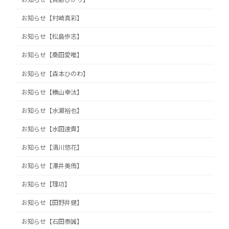
お知らせ【村崎真彩】
お知らせ【松島歩志】
お知らせ【桑田愛唯】
お知らせ【森本ひのわ】
お知らせ【横山幸汰】
お知らせ【水瀬裕也】
お知らせ【水田達貴】
お知らせ【清川悠花】
お知らせ【澤井美侑】
お知らせ【理功】
お知らせ【田野井健】
お知らせ【石田泰誠】