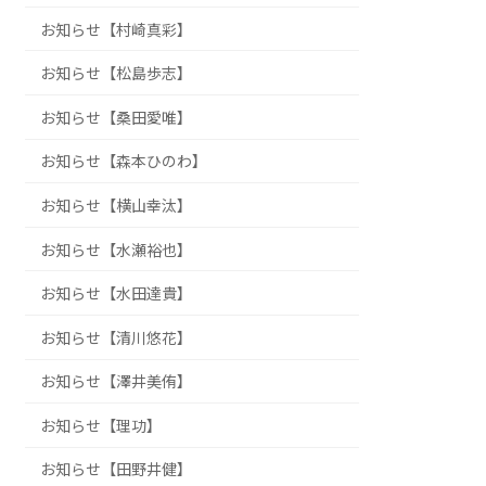
お知らせ【村崎真彩】
お知らせ【松島歩志】
お知らせ【桑田愛唯】
お知らせ【森本ひのわ】
お知らせ【横山幸汰】
お知らせ【水瀬裕也】
お知らせ【水田達貴】
お知らせ【清川悠花】
お知らせ【澤井美侑】
お知らせ【理功】
お知らせ【田野井健】