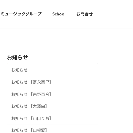
ンミュージックグループ
School
お問合せ
お知らせ
お知らせ
お知らせ 【冨永実里】
お知らせ 【南野百合】
お知らせ 【大澤由】
お知らせ 【山口りお】
お知らせ 【山根愛】