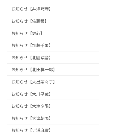
お知らせ【井澤巧麻】
お知らせ【佐藤栞】
お知らせ【健心】
お知らせ【加藤千果】
お知らせ【北園紫音】
お知らせ【北田祥一郎】
お知らせ【大出菜々子】
お知らせ【大川星哉】
お知らせ【大津夕陽】
お知らせ【大津朝陽】
お知らせ【寺浦麻貴】