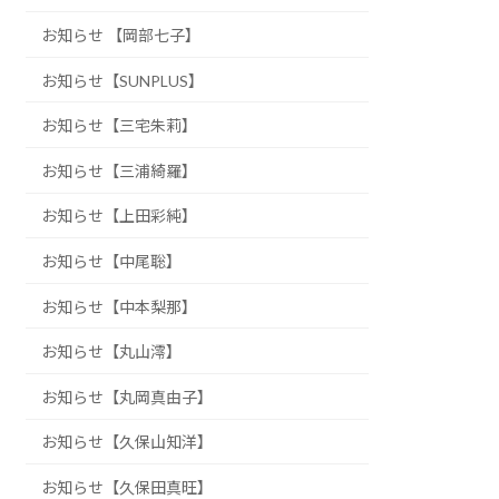
お知らせ 【岡部七子】
お知らせ【SUNPLUS】
お知らせ【三宅朱莉】
お知らせ【三浦綺羅】
お知らせ【上田彩純】
お知らせ【中尾聡】
お知らせ【中本梨那】
お知らせ【丸山澪】
お知らせ【丸岡真由子】
お知らせ【久保山知洋】
お知らせ【久保田真旺】