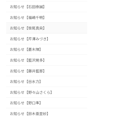
お知らせ【石田泰誠】
お知らせ【福嶋千明】
お知らせ【笹尾真央】
お知らせ【芹澤みづき】
お知らせ【蒼木陣】
お知らせ【藍沢晃多】
お知らせ【藤井藍那】
お知らせ【谷水力】
お知らせ【野々山さくら】
お知らせ【野口準】
お知らせ【鈴木亜里紗】