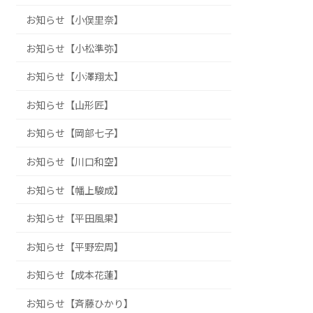
お知らせ【小俣里奈】
お知らせ【小松準弥】
お知らせ【小澤翔太】
お知らせ【山形匠】
お知らせ【岡部七子】
お知らせ【川口和空】
お知らせ【幡上駿成】
お知らせ【平田風果】
お知らせ【平野宏周】
お知らせ【成本花蓮】
お知らせ【斉藤ひかり】