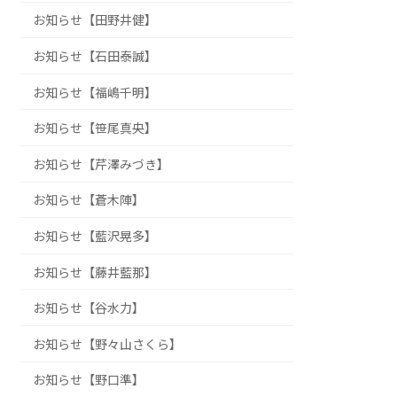
お知らせ【田野井健】
お知らせ【石田泰誠】
お知らせ【福嶋千明】
お知らせ【笹尾真央】
お知らせ【芹澤みづき】
お知らせ【蒼木陣】
お知らせ【藍沢晃多】
お知らせ【藤井藍那】
お知らせ【谷水力】
お知らせ【野々山さくら】
お知らせ【野口準】