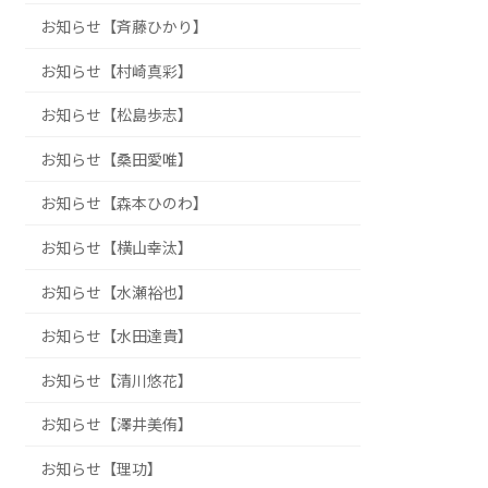
お知らせ【斉藤ひかり】
お知らせ【村崎真彩】
お知らせ【松島歩志】
お知らせ【桑田愛唯】
お知らせ【森本ひのわ】
お知らせ【横山幸汰】
お知らせ【水瀬裕也】
お知らせ【水田達貴】
お知らせ【清川悠花】
お知らせ【澤井美侑】
お知らせ【理功】