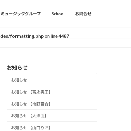
ンミュージックグループ
School
お問合せ
udes/formatting.php
on line
4487
お知らせ
お知らせ
お知らせ 【冨永実里】
お知らせ 【南野百合】
お知らせ 【大澤由】
お知らせ 【山口りお】