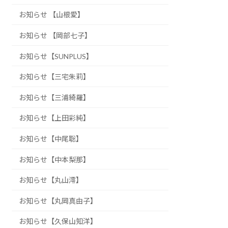
お知らせ 【山根愛】
お知らせ 【岡部七子】
お知らせ【SUNPLUS】
お知らせ【三宅朱莉】
お知らせ【三浦綺羅】
お知らせ【上田彩純】
お知らせ【中尾聡】
お知らせ【中本梨那】
お知らせ【丸山澪】
お知らせ【丸岡真由子】
お知らせ【久保山知洋】