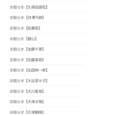
お知らせ【久保田真旺】
お知らせ【井澤巧麻】
お知らせ【佐藤栞】
お知らせ【健心】
お知らせ【加藤千果】
お知らせ【北園紫音】
お知らせ【北田祥一郎】
お知らせ【大出菜々子】
お知らせ【大川星哉】
お知らせ【大津夕陽】
お知らせ【大津朝陽】