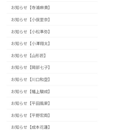
お知らせ【寺浦麻貴】
お知らせ【小俣里奈】
お知らせ【小松準弥】
お知らせ【小澤翔太】
お知らせ【山形匠】
お知らせ【岡部七子】
お知らせ【川口和空】
お知らせ【幡上駿成】
お知らせ【平田風果】
お知らせ【平野宏周】
お知らせ【成本花蓮】