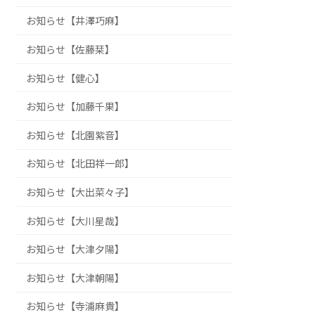
お知らせ【井澤巧麻】
お知らせ【佐藤栞】
お知らせ【健心】
お知らせ【加藤千果】
お知らせ【北園紫音】
お知らせ【北田祥一郎】
お知らせ【大出菜々子】
お知らせ【大川星哉】
お知らせ【大津夕陽】
お知らせ【大津朝陽】
お知らせ【寺浦麻貴】