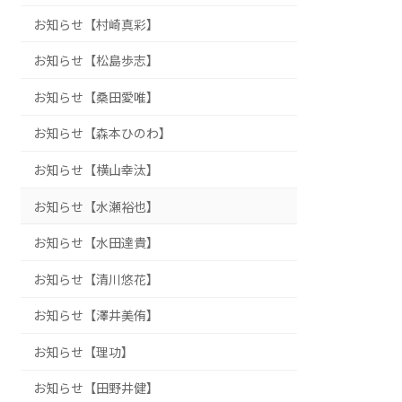
お知らせ【村崎真彩】
お知らせ【松島歩志】
お知らせ【桑田愛唯】
お知らせ【森本ひのわ】
お知らせ【横山幸汰】
お知らせ【水瀬裕也】
お知らせ【水田達貴】
お知らせ【清川悠花】
お知らせ【澤井美侑】
お知らせ【理功】
お知らせ【田野井健】