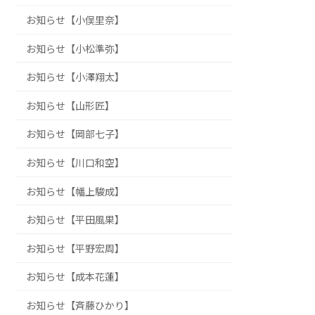
お知らせ【小俣里奈】
お知らせ【小松準弥】
お知らせ【小澤翔太】
お知らせ【山形匠】
お知らせ【岡部七子】
お知らせ【川口和空】
お知らせ【幡上駿成】
お知らせ【平田風果】
お知らせ【平野宏周】
お知らせ【成本花蓮】
お知らせ【斉藤ひかり】