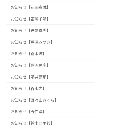
お知らせ【石田泰誠】
お知らせ【福嶋千明】
お知らせ【笹尾真央】
お知らせ【芹澤みづき】
お知らせ【蒼木陣】
お知らせ【藍沢晃多】
お知らせ【藤井藍那】
お知らせ【谷水力】
お知らせ【野々山さくら】
お知らせ【野口準】
お知らせ【鈴木亜里紗】