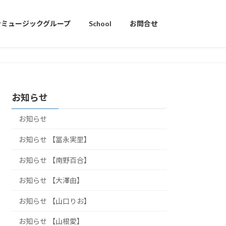
ンミュージックグループ
School
お問合せ
お知らせ
お知らせ
お知らせ 【冨永実里】
お知らせ 【南野百合】
お知らせ 【大澤由】
お知らせ 【山口りお】
お知らせ 【山根愛】