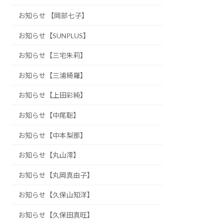
お知らせ 【岡部七子】
お知らせ【SUNPLUS】
お知らせ【三宅朱莉】
お知らせ【三浦綺羅】
お知らせ【上田彩純】
お知らせ【中尾聡】
お知らせ【中本梨那】
お知らせ【丸山澪】
お知らせ【丸岡真由子】
お知らせ【久保山知洋】
お知らせ【久保田真旺】