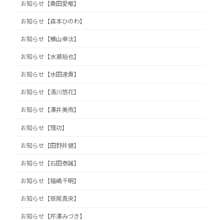
お知らせ【桑田愛唯】
お知らせ【森本ひのわ】
お知らせ【横山幸汰】
お知らせ【水瀬裕也】
お知らせ【水田達貴】
お知らせ【清川悠花】
お知らせ【澤井美侑】
お知らせ【理功】
お知らせ【田野井健】
お知らせ【石田泰誠】
お知らせ【福嶋千明】
お知らせ【笹尾真央】
お知らせ【芹澤みづき】