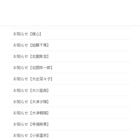
お知らせ【久保田真旺】
お知らせ【井澤巧麻】
お知らせ【佐藤栞】
お知らせ【健心】
お知らせ【加藤千果】
お知らせ【北園紫音】
お知らせ【北田祥一郎】
お知らせ【大出菜々子】
お知らせ【大川星哉】
お知らせ【大津夕陽】
お知らせ【大津朝陽】
お知らせ【寺浦麻貴】
お知らせ【小俣里奈】