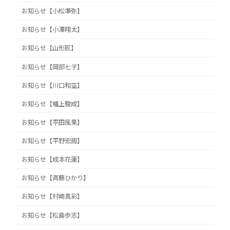
お知らせ【小松準弥】
お知らせ【小澤翔太】
お知らせ【山形匠】
お知らせ【岡部七子】
お知らせ【川口和空】
お知らせ【幡上駿成】
お知らせ【平田風果】
お知らせ【平野宏周】
お知らせ【成本花蓮】
お知らせ【斉藤ひかり】
お知らせ【村崎真彩】
お知らせ【松島歩志】