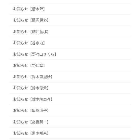
お知らせ【蒼木陣】
お知らせ【藍沢晃多】
お知らせ【藤井藍那】
お知らせ【谷水力】
お知らせ【野々山さくら】
お知らせ【野口準】
お知らせ【鈴木亜里紗】
お知らせ【鈴木悠貴】
お知らせ【鈴木綺良々】
お知らせ【飯塚涼子】
お知らせ【高橋賢一】
お知らせ【黒木咲奈】