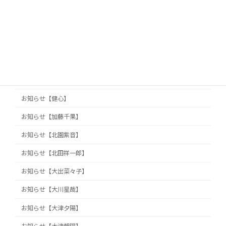
お知らせ【丸岡真由子】
お知らせ【久保山知洋】
お知らせ【久保田真旺】
お知らせ【井澤巧麻】
お知らせ【佐藤栞】
お知らせ【健心】
お知らせ【加藤千果】
お知らせ【北園紫音】
お知らせ【北田祥一郎】
お知らせ【大出菜々子】
お知らせ【大川星哉】
お知らせ【大津夕陽】