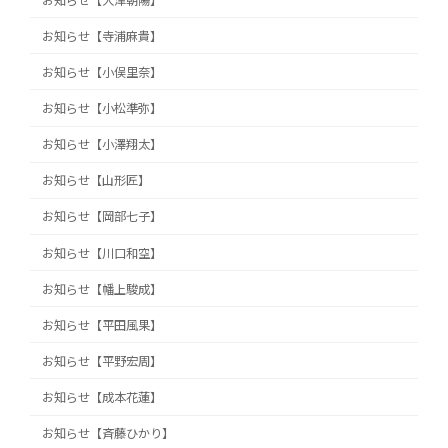
お知らせ【大津朝陽】
お知らせ【寺浦麻貴】
お知らせ【小俣里奈】
お知らせ【小松準弥】
お知らせ【小澤翔太】
お知らせ【山形匠】
お知らせ【岡部七子】
お知らせ【川口和空】
お知らせ【幡上駿成】
お知らせ【平田風果】
お知らせ【平野宏周】
お知らせ【成本花蓮】
お知らせ【斉藤ひかり】