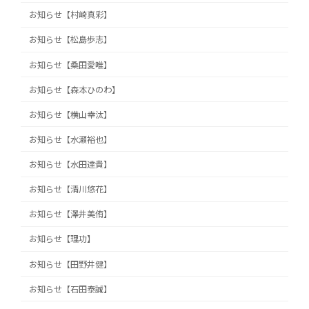
お知らせ【村崎真彩】
お知らせ【松島歩志】
お知らせ【桑田愛唯】
お知らせ【森本ひのわ】
お知らせ【横山幸汰】
お知らせ【水瀬裕也】
お知らせ【水田達貴】
お知らせ【清川悠花】
お知らせ【澤井美侑】
お知らせ【理功】
お知らせ【田野井健】
お知らせ【石田泰誠】