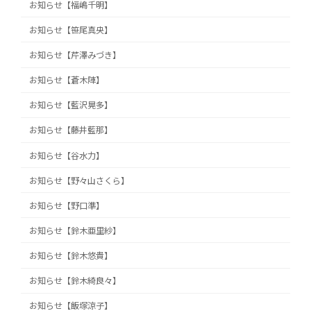
お知らせ【福嶋千明】
お知らせ【笹尾真央】
お知らせ【芹澤みづき】
お知らせ【蒼木陣】
お知らせ【藍沢晃多】
お知らせ【藤井藍那】
お知らせ【谷水力】
お知らせ【野々山さくら】
お知らせ【野口準】
お知らせ【鈴木亜里紗】
お知らせ【鈴木悠貴】
お知らせ【鈴木綺良々】
お知らせ【飯塚涼子】