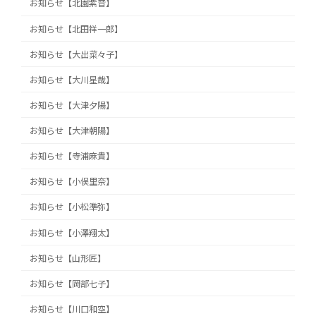
お知らせ【北園紫音】
お知らせ【北田祥一郎】
お知らせ【大出菜々子】
お知らせ【大川星哉】
お知らせ【大津夕陽】
お知らせ【大津朝陽】
お知らせ【寺浦麻貴】
お知らせ【小俣里奈】
お知らせ【小松準弥】
お知らせ【小澤翔太】
お知らせ【山形匠】
お知らせ【岡部七子】
お知らせ【川口和空】