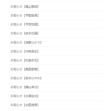
お知らせ【幡上駿成】
お知らせ【平田風果】
お知らせ【平野宏周】
お知らせ【成本花蓮】
お知らせ【斉藤ひかり】
お知らせ【村崎真彩】
お知らせ【松島歩志】
お知らせ【桑田愛唯】
お知らせ【森本ひのわ】
お知らせ【横山幸汰】
お知らせ【水瀬裕也】
お知らせ【水田達貴】