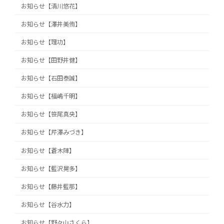
お知らせ【清川悠花】
お知らせ【澤井美侑】
お知らせ【理功】
お知らせ【田野井健】
お知らせ【石田泰誠】
お知らせ【福嶋千明】
お知らせ【笹尾真央】
お知らせ【芹澤みづき】
お知らせ【蒼木陣】
お知らせ【藍沢晃多】
お知らせ【藤井藍那】
お知らせ【谷水力】
お知らせ【野々山さくら】