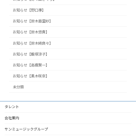
お知らせ【野口準】
お知らせ【鈴木亜里紗】
お知らせ【鈴木悠貴】
お知らせ【鈴木綺良々】
お知らせ【飯塚涼子】
お知らせ【高橋賢一】
お知らせ【黒木咲奈】
未分類
タレント
会社案内
サンミュージックグループ