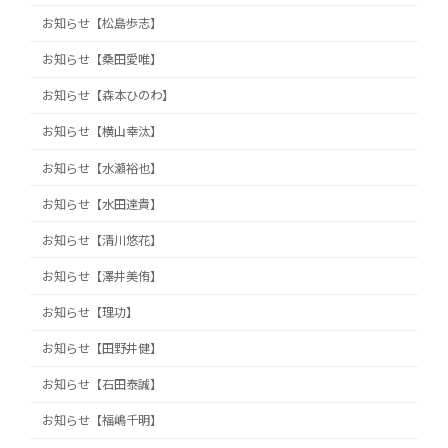
お知らせ【松島歩志】
お知らせ【桑田愛唯】
お知らせ【森本ひのわ】
お知らせ【横山幸汰】
お知らせ【水瀬裕也】
お知らせ【水田達貴】
お知らせ【清川悠花】
お知らせ【澤井美侑】
お知らせ【理功】
お知らせ【田野井健】
お知らせ【石田泰誠】
お知らせ【福嶋千明】