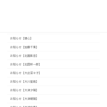
お知らせ【久保山知洋】
お知らせ【久保田真旺】
お知らせ【井澤巧麻】
お知らせ【佐藤栞】
お知らせ【健心】
お知らせ【加藤千果】
お知らせ【北園紫音】
お知らせ【北田祥一郎】
お知らせ【大出菜々子】
お知らせ【大川星哉】
お知らせ【大津夕陽】
お知らせ【大津朝陽】