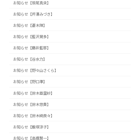
お知らせ【笹尾真央】
お知らせ【芹澤みづき】
お知らせ【蒼木陣】
お知らせ【藍沢晃多】
お知らせ【藤井藍那】
お知らせ【谷水力】
お知らせ【野々山さくら】
お知らせ【野口準】
お知らせ【鈴木亜里紗】
お知らせ【鈴木悠貴】
お知らせ【鈴木綺良々】
お知らせ【飯塚涼子】
お知らせ【高橋賢一】