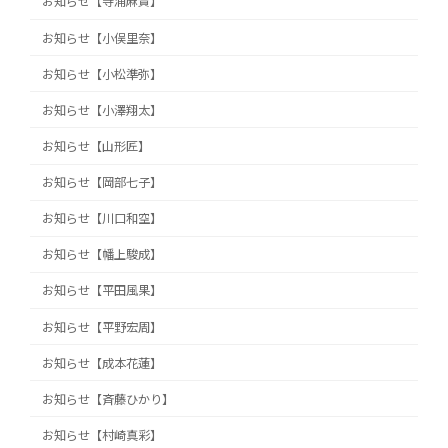
お知らせ【寺浦麻貴】
お知らせ【小俣里奈】
お知らせ【小松準弥】
お知らせ【小澤翔太】
お知らせ【山形匠】
お知らせ【岡部七子】
お知らせ【川口和空】
お知らせ【幡上駿成】
お知らせ【平田風果】
お知らせ【平野宏周】
お知らせ【成本花蓮】
お知らせ【斉藤ひかり】
お知らせ【村崎真彩】