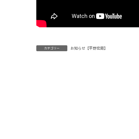
お知らせ【平野宏周】
カテゴリー