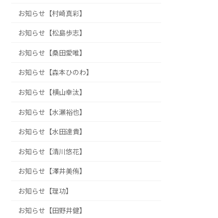
お知らせ【村崎真彩】
お知らせ【松島歩志】
お知らせ【桑田愛唯】
お知らせ【森本ひのわ】
お知らせ【横山幸汰】
お知らせ【水瀬裕也】
お知らせ【水田達貴】
お知らせ【清川悠花】
お知らせ【澤井美侑】
お知らせ【理功】
お知らせ【田野井健】