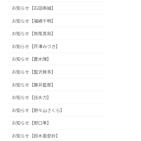
お知らせ【石田泰誠】
お知らせ【福嶋千明】
お知らせ【笹尾真央】
お知らせ【芹澤みづき】
お知らせ【蒼木陣】
お知らせ【藍沢晃多】
お知らせ【藤井藍那】
お知らせ【谷水力】
お知らせ【野々山さくら】
お知らせ【野口準】
お知らせ【鈴木亜里紗】