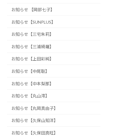
お知らせ 【岡部七子】
お知らせ【SUNPLUS】
お知らせ【三宅朱莉】
お知らせ【三浦綺羅】
お知らせ【上田彩純】
お知らせ【中尾聡】
お知らせ【中本梨那】
お知らせ【丸山澪】
お知らせ【丸岡真由子】
お知らせ【久保山知洋】
お知らせ【久保田真旺】