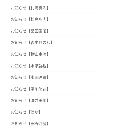
お知らせ【村崎真彩】
お知らせ【松島歩志】
お知らせ【桑田愛唯】
お知らせ【森本ひのわ】
お知らせ【横山幸汰】
お知らせ【水瀬裕也】
お知らせ【水田達貴】
お知らせ【清川悠花】
お知らせ【澤井美侑】
お知らせ【理功】
お知らせ【田野井健】