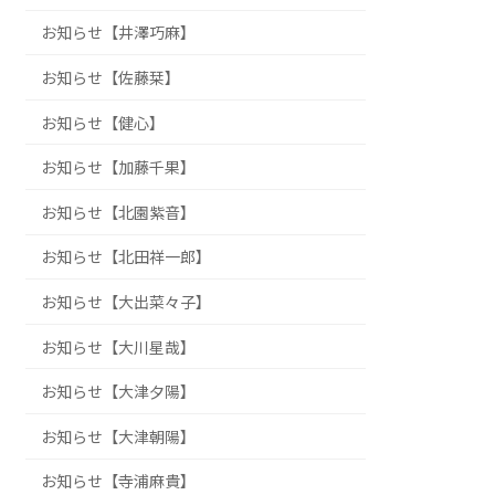
お知らせ【井澤巧麻】
お知らせ【佐藤栞】
お知らせ【健心】
お知らせ【加藤千果】
お知らせ【北園紫音】
お知らせ【北田祥一郎】
お知らせ【大出菜々子】
お知らせ【大川星哉】
お知らせ【大津夕陽】
お知らせ【大津朝陽】
お知らせ【寺浦麻貴】