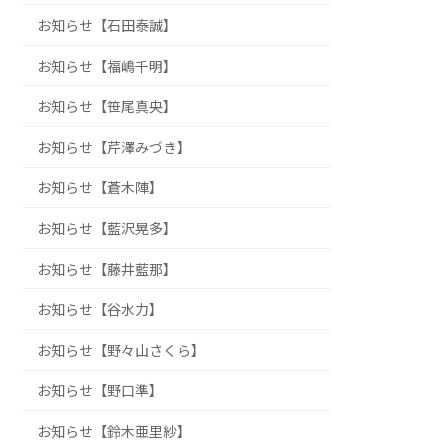
お知らせ【石田泰誠】
お知らせ【福嶋千明】
お知らせ【笹尾真央】
お知らせ【芹澤みづき】
お知らせ【蒼木陣】
お知らせ【藍沢晃多】
お知らせ【藤井藍那】
お知らせ【谷水力】
お知らせ【野々山さくら】
お知らせ【野口準】
お知らせ【鈴木亜里紗】