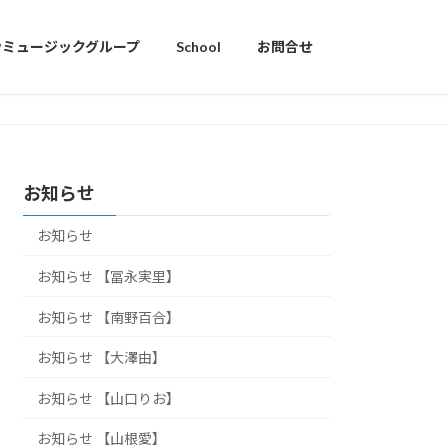
ンミュージックグループ
School
お問合せ
お知らせ
お知らせ
お知らせ 【冨永実里】
お知らせ 【南野百合】
お知らせ 【大澤由】
お知らせ 【山口りお】
お知らせ 【山根愛】