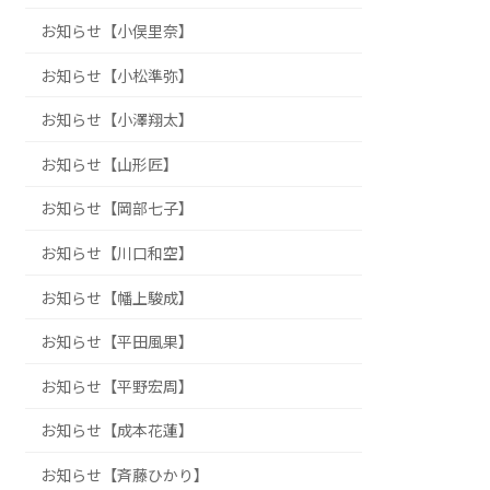
お知らせ【小俣里奈】
お知らせ【小松準弥】
お知らせ【小澤翔太】
お知らせ【山形匠】
お知らせ【岡部七子】
お知らせ【川口和空】
お知らせ【幡上駿成】
お知らせ【平田風果】
お知らせ【平野宏周】
お知らせ【成本花蓮】
お知らせ【斉藤ひかり】