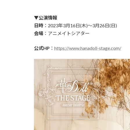
▼公演情報
日時
：2023年3月16日(木)～3月26日(日)
会場
：アニメイトシアター
公式HP
：
https://www.hanadoll-stage.com/