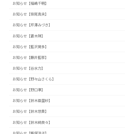
お知らせ【福嶋千明】
お知らせ【笹尾真央】
お知らせ【芹澤みづき】
お知らせ【蒼木陣】
お知らせ【藍沢晃多】
お知らせ【藤井藍那】
お知らせ【谷水力】
お知らせ【野々山さくら】
お知らせ【野口準】
お知らせ【鈴木亜里紗】
お知らせ【鈴木悠貴】
お知らせ【鈴木綺良々】
お知らせ【飯塚涼子】