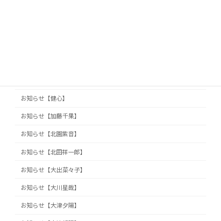
お知らせ【丸岡真由子】
お知らせ【久保山知洋】
お知らせ【久保田真旺】
お知らせ【井澤巧麻】
お知らせ【佐藤栞】
お知らせ【健心】
お知らせ【加藤千果】
お知らせ【北園紫音】
お知らせ【北田祥一郎】
お知らせ【大出菜々子】
お知らせ【大川星哉】
お知らせ【大津夕陽】