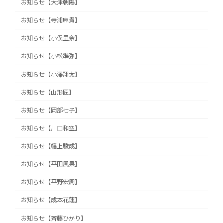
お知らせ【大津朝陽】
お知らせ【寺浦麻貴】
お知らせ【小俣里奈】
お知らせ【小松準弥】
お知らせ【小澤翔太】
お知らせ【山形匠】
お知らせ【岡部七子】
お知らせ【川口和空】
お知らせ【幡上駿成】
お知らせ【平田風果】
お知らせ【平野宏周】
お知らせ【成本花蓮】
お知らせ【斉藤ひかり】