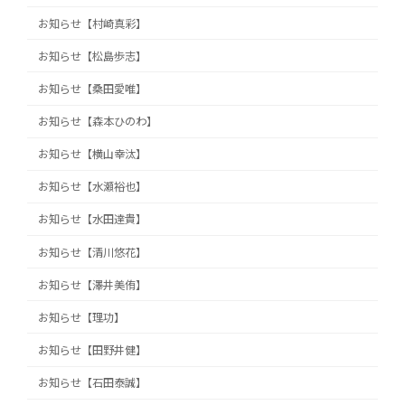
お知らせ【村崎真彩】
お知らせ【松島歩志】
お知らせ【桑田愛唯】
お知らせ【森本ひのわ】
お知らせ【横山幸汰】
お知らせ【水瀬裕也】
お知らせ【水田達貴】
お知らせ【清川悠花】
お知らせ【澤井美侑】
お知らせ【理功】
お知らせ【田野井健】
お知らせ【石田泰誠】