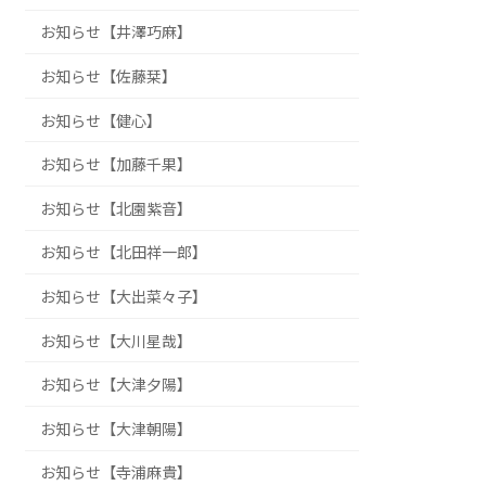
お知らせ【井澤巧麻】
お知らせ【佐藤栞】
お知らせ【健心】
お知らせ【加藤千果】
お知らせ【北園紫音】
お知らせ【北田祥一郎】
お知らせ【大出菜々子】
お知らせ【大川星哉】
お知らせ【大津夕陽】
お知らせ【大津朝陽】
お知らせ【寺浦麻貴】