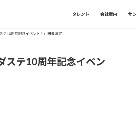
タレント
会社案内
サ
ステ10周年記念イベント！』開催決定
ダステ10周年記念イベン