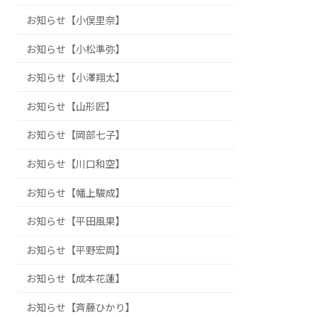
お知らせ【小俣里奈】
お知らせ【小松準弥】
お知らせ【小澤翔太】
お知らせ【山形匠】
お知らせ【岡部七子】
お知らせ【川口和空】
お知らせ【幡上駿成】
お知らせ【平田風果】
お知らせ【平野宏周】
お知らせ【成本花蓮】
お知らせ【斉藤ひかり】