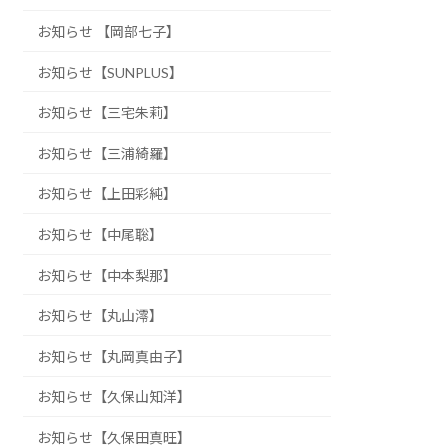
お知らせ 【岡部七子】
お知らせ【SUNPLUS】
お知らせ【三宅朱莉】
お知らせ【三浦綺羅】
お知らせ【上田彩純】
お知らせ【中尾聡】
お知らせ【中本梨那】
お知らせ【丸山澪】
お知らせ【丸岡真由子】
お知らせ【久保山知洋】
お知らせ【久保田真旺】