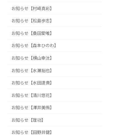
お知らせ【村崎真彩】
お知らせ【松島歩志】
お知らせ【桑田愛唯】
お知らせ【森本ひのわ】
お知らせ【横山幸汰】
お知らせ【水瀬裕也】
お知らせ【水田達貴】
お知らせ【清川悠花】
お知らせ【澤井美侑】
お知らせ【理功】
お知らせ【田野井健】