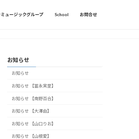
ンミュージックグループ
School
お問合せ
お知らせ
お知らせ
お知らせ 【冨永実里】
お知らせ 【南野百合】
お知らせ 【大澤由】
お知らせ 【山口りお】
お知らせ 【山根愛】