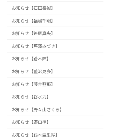
お知らせ【石田泰誠】
お知らせ【福嶋千明】
お知らせ【笹尾真央】
お知らせ【芹澤みづき】
お知らせ【蒼木陣】
お知らせ【藍沢晃多】
お知らせ【藤井藍那】
お知らせ【谷水力】
お知らせ【野々山さくら】
お知らせ【野口準】
お知らせ【鈴木亜里紗】